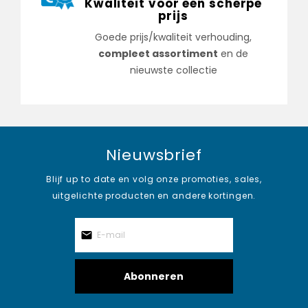
Kwaliteit voor een scherpe
prijs
Goede prijs/kwaliteit verhouding,
compleet assortiment
en de
nieuwste collectie
Nieuwsbrief
Blijf up to date en volg onze promoties, sales,
uitgelichte producten en andere kortingen.
Abonneren