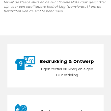
terwijl de Fleece Muts en de Functionele Muts vaak geschikter
zijn voor een kwalitatieve bedrukking (transferdruk) om de
flexibiliteit van de stof te behouden.
Bedrukking & Ontwerp
Eigen textiel drukkerij en eigen
DTP afdeling