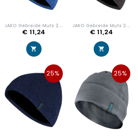
JAKO Gebreide Muts 2.0 1223-04
JAKO Gebreide Muts 2.0 1223-08
€ 11,24
€ 11,24
25%
25%