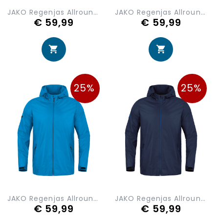
JAKO Regenjas Allround 7403-100
JAKO Regenjas Allround 7403-800
€ 59,99
€ 59,99
25%
25%
JAKO Regenjas Allround 7403-440
JAKO Regenjas Allround 7403-900
€ 59,99
€ 59,99