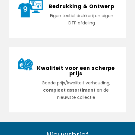
Bedrukking & Ontwerp
Eigen textiel drukkerij en eigen
DTP afdeling
Kwaliteit voor een scherpe
prijs
Goede prijs/kwaliteit verhouding,
compleet assortiment
en de
nieuwste collectie
Nieuwsbrief