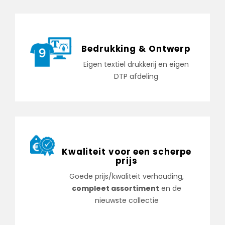
Bedrukking & Ontwerp
Eigen textiel drukkerij en eigen
DTP afdeling
Kwaliteit voor een scherpe
prijs
Goede prijs/kwaliteit verhouding,
compleet assortiment
en de
nieuwste collectie