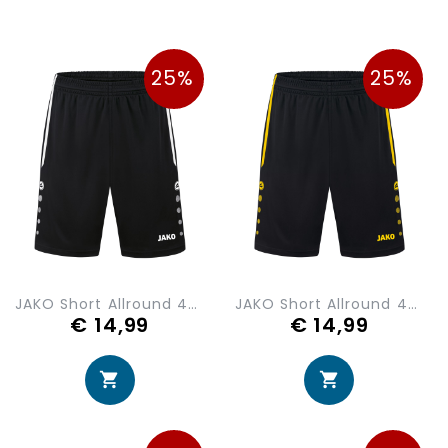
25%
25%
JAKO Short Allround 4499-800
JAKO Short Allround 4499-803
€ 14,99
€ 14,99