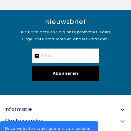
Nieuwsbrief
Blijf up to date en volg onze promoties, sales,
uitgelichte producten en andere kortingen.
Abonneren
Informatie
Klantenservice
Deze website maakt gebruik van cookies