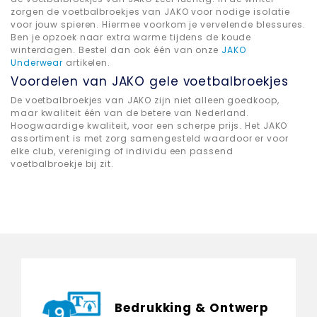
zorgen de voetbalbroekjes van JAKO voor nodige isolatie
voor jouw spieren. Hiermee voorkom je vervelende blessures.
Ben je opzoek naar extra warme tijdens de koude
winterdagen. Bestel dan ook één van onze
JAKO
Underwear
artikelen.
Voordelen van JAKO gele voetbalbroekjes
De voetbalbroekjes van JAKO zijn niet alleen goedkoop,
maar kwaliteit één van de betere van Nederland.
Hoogwaardige kwaliteit, voor een scherpe prijs. Het JAKO
assortiment is met zorg samengesteld waardoor er voor
elke club, vereniging of individu een passend
voetbalbroekje bij zit.
Bedrukking & Ontwerp