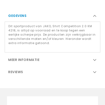
GEGEVENS
Dit sportproduct van JAKO, Shirt Competition 2.0 KM
4218, is altijd op voorraad en te koop tegen een
eerlijke scherpe prijs. De producten zijn verkrijgbaar in
verschillende maten en/of kleuren. Hieronder wordt
extra informatie getoond.
MEER INFORMATIE
REVIEWS