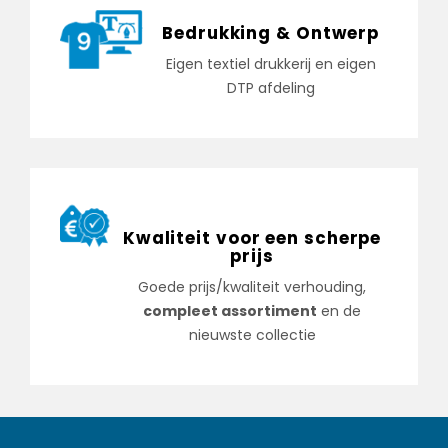
Bedrukking & Ontwerp
Eigen textiel drukkerij en eigen
DTP afdeling
Kwaliteit voor een scherpe
prijs
Goede prijs/kwaliteit verhouding,
compleet assortiment
en de
nieuwste collectie