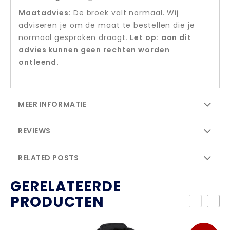
Maatadvies
: De broek valt normaal. Wij
adviseren je om de maat te bestellen die je
normaal gesproken draagt
. Let op: aan dit
advies kunnen geen rechten worden
ontleend.
MEER INFORMATIE
REVIEWS
RELATED POSTS
GERELATEERDE
PRODUCTEN