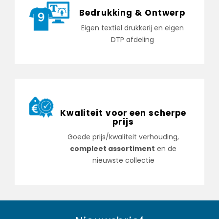
Bedrukking & Ontwerp
Eigen textiel drukkerij en eigen
DTP afdeling
Kwaliteit voor een scherpe
prijs
Goede prijs/kwaliteit verhouding,
compleet assortiment
en de
nieuwste collectie