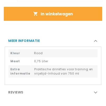
In winkelwagen
MEER INFORMATIE
Kleur
Rood
Maat
0,75 Liter
Extra
Praktische drinkfles voor training en
informatie
vrijetijd-Inhoud van 750 ml
REVIEWS