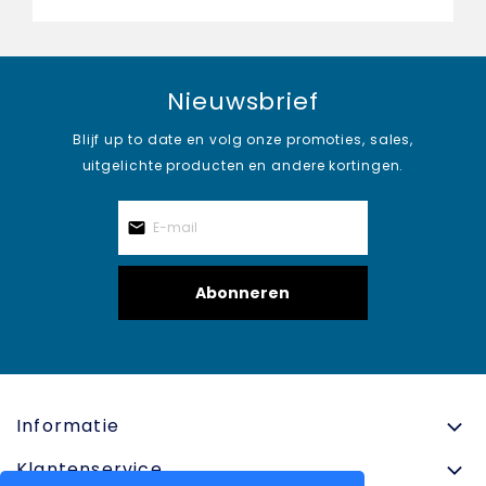
Nieuwsbrief
Blijf up to date en volg onze promoties, sales,
uitgelichte producten en andere kortingen.
Abonneren
Informatie
Klantenservice