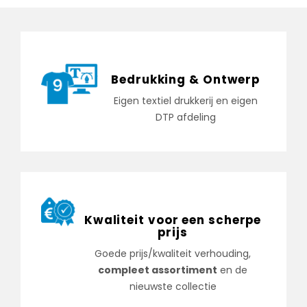
Bedrukking & Ontwerp
Eigen textiel drukkerij en eigen
DTP afdeling
Kwaliteit voor een scherpe
prijs
Goede prijs/kwaliteit verhouding,
compleet assortiment
en de
nieuwste collectie