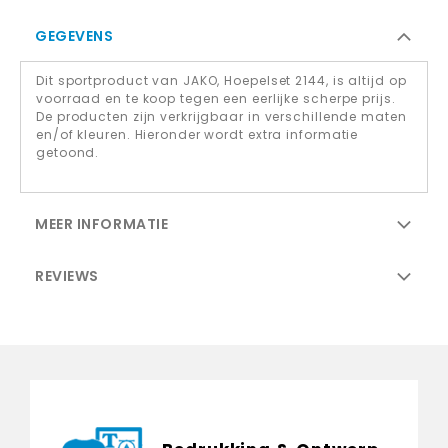
GEGEVENS
Dit sportproduct van JAKO, Hoepelset 2144, is altijd op
voorraad en te koop tegen een eerlijke scherpe prijs.
De producten zijn verkrijgbaar in verschillende maten
en/of kleuren. Hieronder wordt extra informatie
getoond.
MEER INFORMATIE
REVIEWS