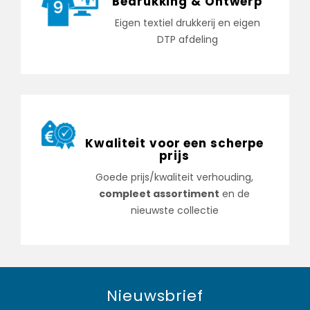
Bedrukking & Ontwerp
Eigen textiel drukkerij en eigen
DTP afdeling
Kwaliteit voor een scherpe
prijs
Goede prijs/kwaliteit verhouding,
compleet assortiment
en de
nieuwste collectie
Nieuwsbrief