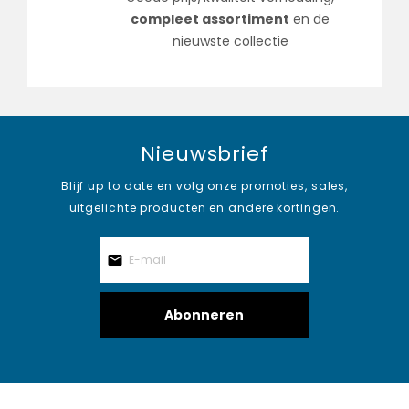
compleet assortiment
en de
nieuwste collectie
Nieuwsbrief
Blijf up to date en volg onze promoties, sales,
uitgelichte producten en andere kortingen.
Abonneren