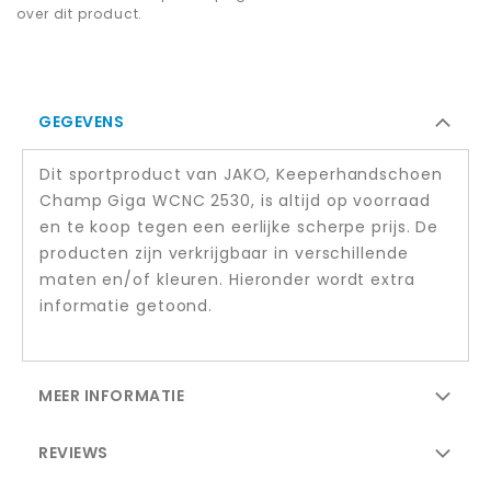
over dit product.
GEGEVENS
Dit sportproduct van JAKO, Keeperhandschoen
Champ Giga WCNC 2530, is altijd op voorraad
en te koop tegen een eerlijke scherpe prijs. De
producten zijn verkrijgbaar in verschillende
maten en/of kleuren. Hieronder wordt extra
informatie getoond.
MEER INFORMATIE
REVIEWS