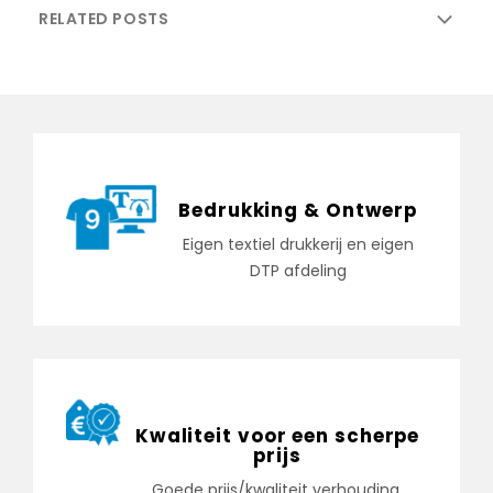
RELATED POSTS
Bedrukking & Ontwerp
Eigen textiel drukkerij en eigen
DTP afdeling
Kwaliteit voor een scherpe
prijs
Goede prijs/kwaliteit verhouding,