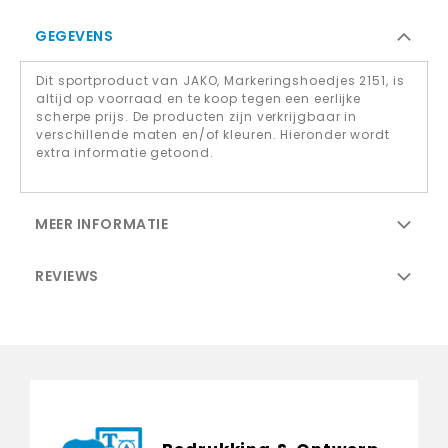
GEGEVENS
Dit sportproduct van JAKO, Markeringshoedjes 2151, is
altijd op voorraad en te koop tegen een eerlijke
scherpe prijs. De producten zijn verkrijgbaar in
verschillende maten en/of kleuren. Hieronder wordt
extra informatie getoond.
MEER INFORMATIE
REVIEWS