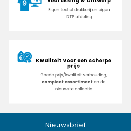
Bedrukking & Ontwerp
Eigen textiel drukkerij en eigen
DTP afdeling
Kwaliteit voor een scherpe
prijs
Goede prijs/kwaliteit verhouding,
compleet assortiment
en de
nieuwste collectie
Nieuwsbrief