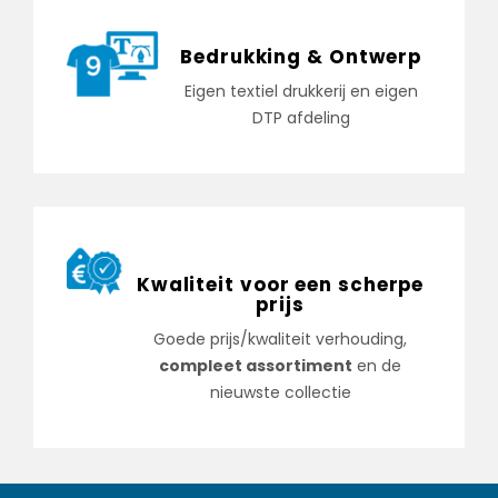
Bedrukking & Ontwerp
Eigen textiel drukkerij en eigen
DTP afdeling
Kwaliteit voor een scherpe
prijs
Goede prijs/kwaliteit verhouding,
compleet assortiment
en de
nieuwste collectie