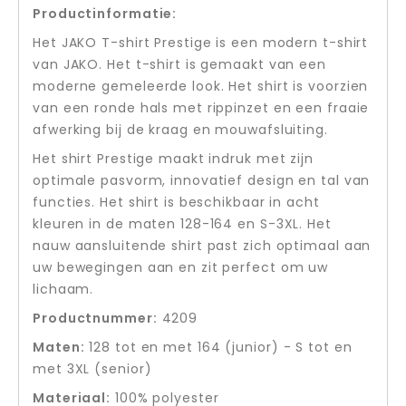
Productinformatie:
Het JAKO T-shirt Prestige is een modern t-shirt
van JAKO. Het t-shirt is gemaakt van een
moderne gemeleerde look. Het shirt is voorzien
van een ronde hals met rippinzet en een fraaie
afwerking bij de kraag en mouwafsluiting.
Het shirt Prestige maakt indruk met zijn
optimale pasvorm, innovatief design en tal van
functies. Het shirt is beschikbaar in acht
kleuren in de maten 128-164 en S-3XL. Het
nauw aansluitende shirt past zich optimaal aan
uw bewegingen aan en zit perfect om uw
lichaam.
Productnummer:
4209
Maten:
128 tot en met 164 (junior) - S tot en
met 3XL (senior)
Materiaal:
100% polyester