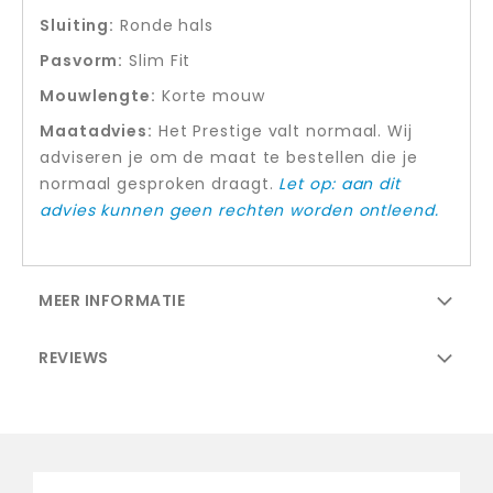
Sluiting:
Ronde hals
Pasvorm:
Slim Fit
Mouwlengte:
Korte mouw
Maatadvies:
Het Prestige valt normaal. Wij
adviseren je om de maat te bestellen die je
normaal gesproken draagt.
Let op: aan dit
advies kunnen geen rechten worden ontleend.
MEER INFORMATIE
REVIEWS