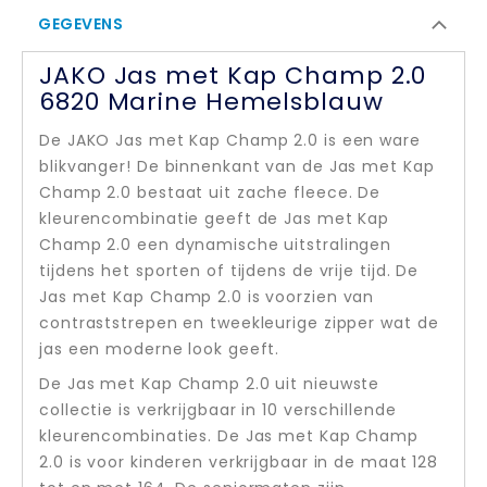
GEGEVENS
JAKO Jas met Kap Champ 2.0
6820 Marine Hemelsblauw
De JAKO Jas met Kap Champ 2.0 is een ware
blikvanger! De binnenkant van de Jas met Kap
Champ 2.0 bestaat uit zache fleece. De
kleurencombinatie geeft de Jas met Kap
Champ 2.0 een dynamische uitstralingen
tijdens het sporten of tijdens de vrije tijd. De
Jas met Kap Champ 2.0 is voorzien van
contraststrepen en tweekleurige zipper wat de
jas een moderne look geeft.
De Jas met Kap Champ 2.0 uit nieuwste
collectie is verkrijgbaar in 10 verschillende
kleurencombinaties. De Jas met Kap Champ
2.0 is voor kinderen verkrijgbaar in de maat 128