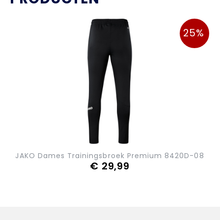
25%
JAKO Dames Trainingsbroek Premium 8420D-08
€ 29,99