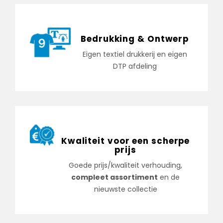
Bedrukking & Ontwerp
Eigen textiel drukkerij en eigen
DTP afdeling
Kwaliteit voor een scherpe
prijs
Goede prijs/kwaliteit verhouding,
compleet assortiment
en de
nieuwste collectie