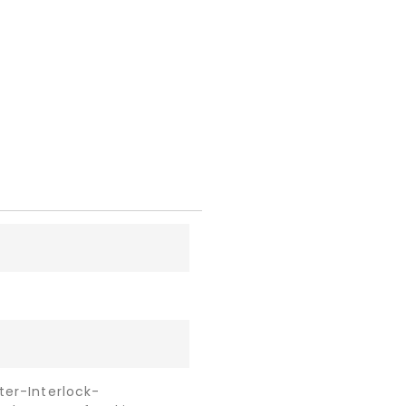
ter-Interlock-