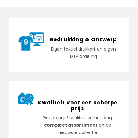
Bedrukking & Ontwerp
Eigen textiel drukkerij en eigen
DTP afdeling
Kwaliteit voor een scherpe
prijs
Goede prijs/kwaliteit verhouding,
compleet assortiment
en de
nieuwste collectie