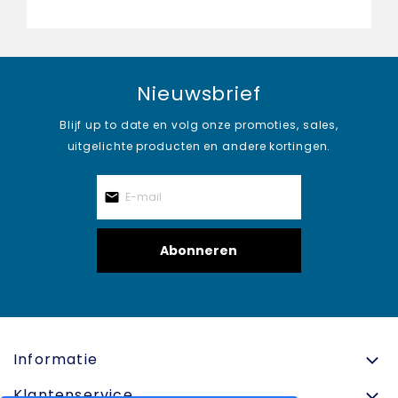
Nieuwsbrief
Blijf up to date en volg onze promoties, sales,
uitgelichte producten en andere kortingen.
Abonneren
Informatie
Klantenservice