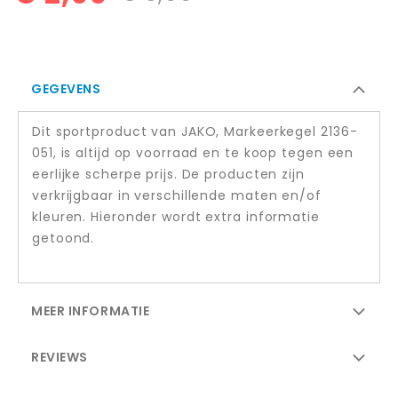
GEGEVENS
Dit sportproduct van JAKO, Markeerkegel 2136-
051, is altijd op voorraad en te koop tegen een
eerlijke scherpe prijs. De producten zijn
verkrijgbaar in verschillende maten en/of
kleuren. Hieronder wordt extra informatie
getoond.
MEER INFORMATIE
REVIEWS