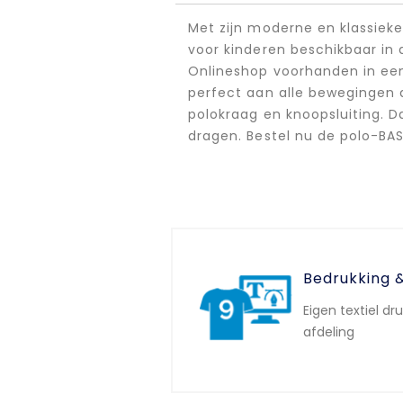
Met zijn moderne en klassieke
voor kinderen beschikbaar in
Onlineshop voorhanden in een
perfect aan alle bewegingen a
polokraag en knoopsluiting. D
dragen. Bestel nu de polo-BA
Bedrukking 
Eigen textiel dr
afdeling