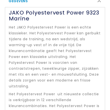
GEGEVENS
JAKO Polyestervest Power 9323
Marine
Het JAKO Polyestervest Power is een echte
klassieker. Het Polyestervest Power kan gerbuikt
tijdens de training, na een wedstrijd, als
warming-up vest of in de vrije tijd. De
kleurencombinatie geeft het Polyestervest
Power een klassieke uitstraling. Het
Polyestervest Power is voorzien van
contraststrepen, tweekleurige zipper, zijzakken
met rits en een vest- en mouwafsluiting. Deze
details zorgen voor een moderne en frisse
uitstraling.
Het Polyestervest Power uit nieuwste collectie
is verkrijgbaar in 12 verschillende
kleurencombinaties. Het Polyestervest Power is