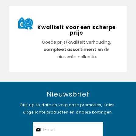
Kwaliteit voor een scherpe
prijs
Goede prijs/kwaliteit verhouding,
compleet assortiment
en de
nieuwste collectie
Nieuwsbrief
Blijf up to date en volg onze promoties, sales,
uitgelichte producten en andere kortingen.