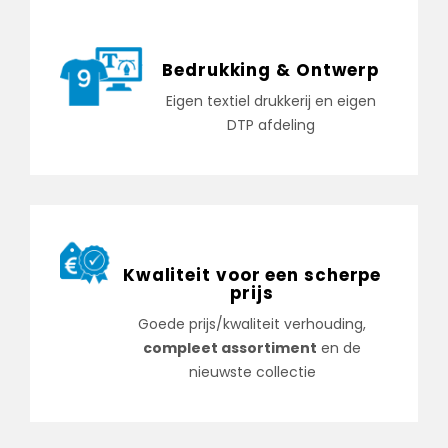
Bedrukking & Ontwerp
Eigen textiel drukkerij en eigen
DTP afdeling
Kwaliteit voor een scherpe
prijs
Goede prijs/kwaliteit verhouding,
compleet assortiment
en de
nieuwste collectie