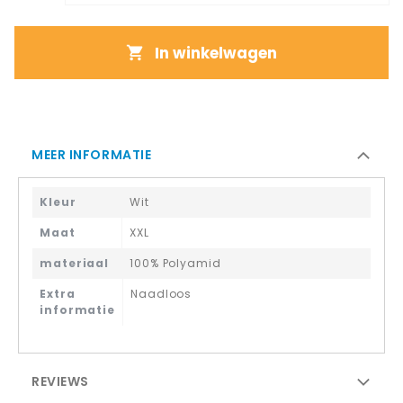
In winkelwagen
MEER INFORMATIE
Kleur
Wit
Maat
XXL
materiaal
100% Polyamid
Extra
Naadloos
informatie
REVIEWS