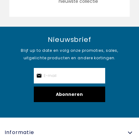
nieuwste collectie
Nieuwsbrief
Blijf up to date en volg onze promoties, sales,
uitgelichte producten en andere kortingen.
Abonneren
Informatie