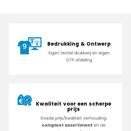
Bedrukking & Ontwerp
Eigen textiel drukkerij en eigen
DTP afdeling
Kwaliteit voor een scherpe
prijs
Goede prijs/kwaliteit verhouding,
compleet assortiment
en de