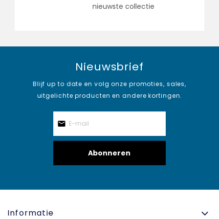
nieuwste collectie
Nieuwsbrief
Blijf up to date en volg onze promoties, sales,
uitgelichte producten en andere kortingen.
Abonneren
Informatie