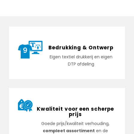
Bedrukking & Ontwerp
Eigen textiel drukkerij en eigen
DTP afdeling
Kwaliteit voor een scherpe
prijs
Goede prijs/kwaliteit verhouding,
compleet assortiment
en de