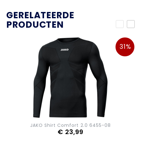
GERELATEERDE
PRODUCTEN
31%
JAKO Shirt Comfort 2.0 6455-08
€ 23,99