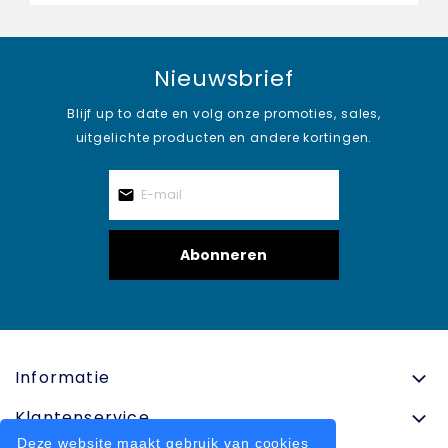
Nieuwsbrief
Blijf up to date en volg onze promoties, sales,
uitgelichte producten en andere kortingen.
Abonneren
Informatie
Klantenservice
Deze website maakt gebruik van cookies