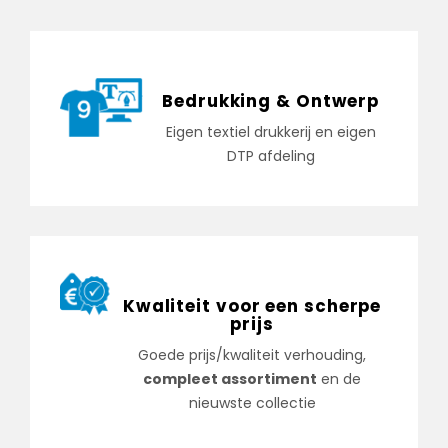
Bedrukking & Ontwerp
Eigen textiel drukkerij en eigen
DTP afdeling
Kwaliteit voor een scherpe
prijs
Goede prijs/kwaliteit verhouding,
compleet assortiment
en de
nieuwste collectie