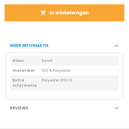
In winkelwagen
MEER INFORMATIE
Kleur
Zwart
materiaal
100 % Polyester
Extra
Polyester 600 D
informatie
REVIEWS