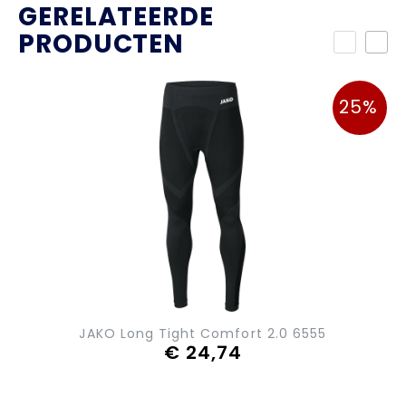
GERELATEERDE
PRODUCTEN
25%
JAKO Long Tight Comfort 2.0 6555
€ 24,74