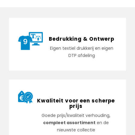
Bedrukking & Ontwerp
Eigen textiel drukkerij en eigen
DTP afdeling
Kwaliteit voor een scherpe
prijs
Goede prijs/kwaliteit verhouding,
compleet assortiment
en de
nieuwste collectie