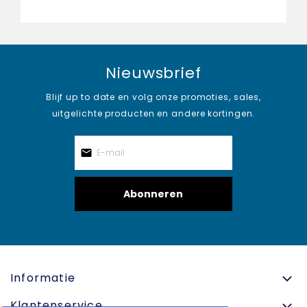
Nieuwsbrief
Blijf up to date en volg onze promoties, sales,
uitgelichte producten en andere kortingen.
Abonneren
Informatie
Klantenservice